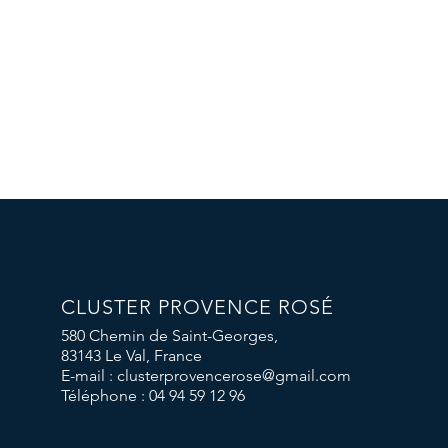
 
CLUSTER PROVENCE ROSÉ
580 Chemin de Saint-Georges,
83143 Le Val, France
E-mail :
clusterprovencerose@gmail.com
Téléphone : 04 94 59 12 96