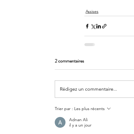
Assises
2 commentaires
Rédigez un commentaire...
Trier par :
Les plus récents
Adnan Ali
il y a un jour