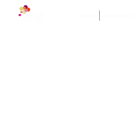
Accueil
Qui sommes no