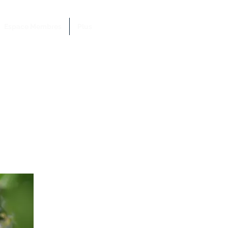
Espace Membres
Plus