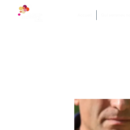
Accueil
Qui sommes no