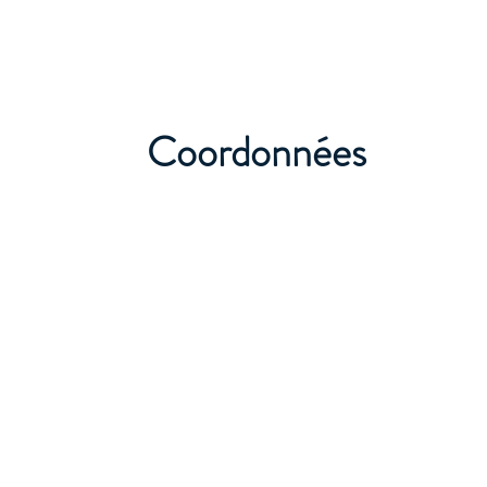
Coordonnées