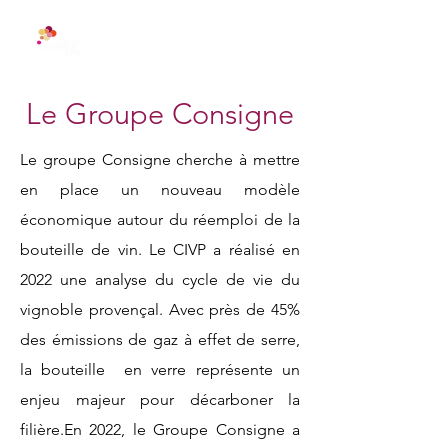
Le Groupe Consigne
Le groupe Consigne cherche à mettre
en place un nouveau modèle
économique autour du réemploi de la
bouteille de vin. Le CIVP a réalisé en
2022 une analyse du cycle de vie du
vignoble provençal. Avec près de 45%
des émissions de gaz à effet de serre,
la bouteille en verre représente un
enjeu majeur pour décarboner la
filière.En 2022, le Groupe Consigne a