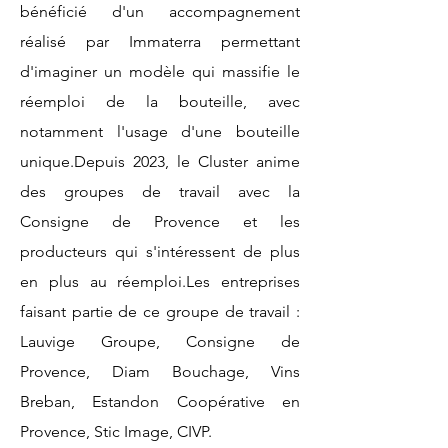
bénéficié d'un accompagnement
réalisé par Immaterra permettant
d'imaginer un modèle qui massifie le
réemploi de la bouteille, avec
notamment l'usage d'une bouteille
unique.Depuis 2023, le Cluster anime
des groupes de travail avec la
Consigne de Provence et les
producteurs qui s'intéressent de plus
en plus au réemploi.Les entreprises
faisant partie de ce groupe de travail :
Lauvige Groupe, Consigne de
Provence, Diam Bouchage, Vins
Breban, Estandon Coopérative en
Provence, Stic Image, CIVP.