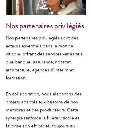
Nos partenaires privilégiés
Nos partenaires privilégiés sont des
acteurs essentiels dans le monde
viticole, offrant des services variés tels
que banque, assurance, notariat,
architecture, agences d'intérim et
formation.
En collaboration, nous élaborons des
projets adaptés aux besoins de nos
membres et des producteurs. Cette
synergie renforce la filière viticole et
favorise son efficacité, toujours au