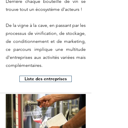
Derrière chaque bouteille de vin se
trouve tout un écosystème d'acteurs !
De la vigne à la cave, en passant par les
processus de vinification, de stockage,
de conditionnement et de marketing,
ce parcours implique une multitude
d'entreprises aux activités variées mais
complémentaires.
Liste des entreprises