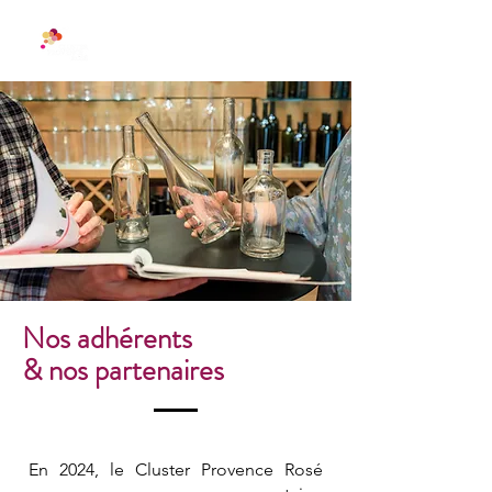
Nos adhérents
& nos partenaires
En 2024, le Cluster Provence Rosé