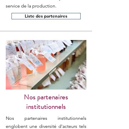
service de la production.
Liste des partenaires
Nos partenaires
institutionnels
Nos partenaires institutionnels
englobent une diversité d'acteurs tels