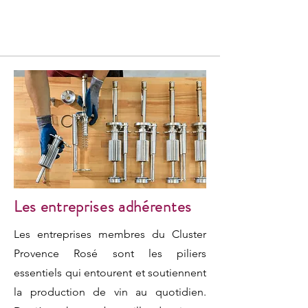
Les entreprises adhérentes
Les entreprises membres du Cluster
Provence Rosé sont les piliers
essentiels qui entourent et soutiennent
la production de vin au quotidien.