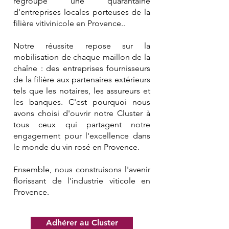
regroupe une quarantaine
d'entreprises locales porteuses de la
filière vitivinicole en Provence..
Notre réussite repose sur la
mobilisation de chaque maillon de la
chaîne : des entreprises fournisseurs
de la filière aux partenaires extérieurs
tels que les notaires, les assureurs et
les banques. C'est pourquoi nous
avons choisi d'ouvrir notre Cluster à
tous ceux qui partagent notre
engagement pour l'excellence dans
le monde du vin rosé en Provence.
Ensemble, nous construisons l'avenir
florissant de l'industrie viticole en
Provence.
Adhérer au Cluster