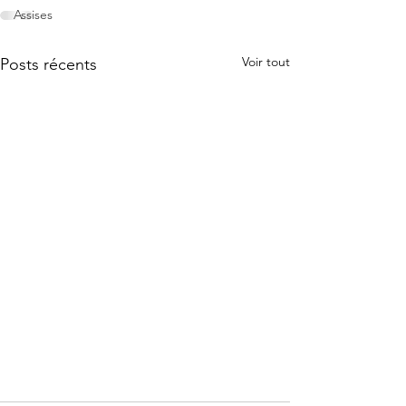
Assises
Voir tout
Posts récents