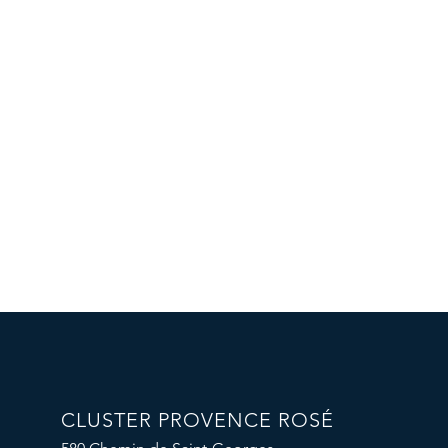
CLUSTER PROVENCE ROSÉ