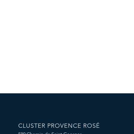
CLUSTER PROVENCE ROSÉ