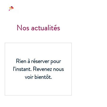
Nos actualités
Rien à réserver pour
l'instant. Revenez nous
voir bientôt.