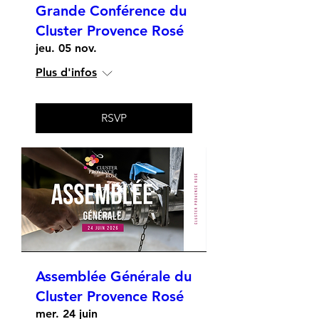
Grande Conférence du
Cluster Provence Rosé
jeu. 05 nov.
Plus d'infos
RSVP
Assemblée Générale du
Cluster Provence Rosé
mer. 24 juin