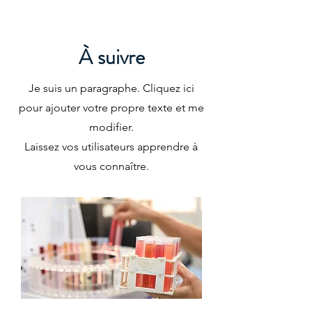
À suivre
Je suis un paragraphe. Cliquez ici
pour ajouter votre propre texte et me
modifier.
Laissez vos utilisateurs apprendre à
vous connaître.