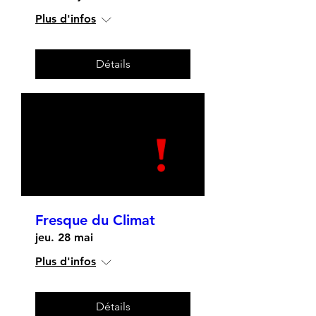
Plus d'infos
Détails
Fresque du Climat
jeu. 28 mai
Plus d'infos
Détails