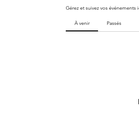
Gérez et suivez vos événements ic
À venir
Passés