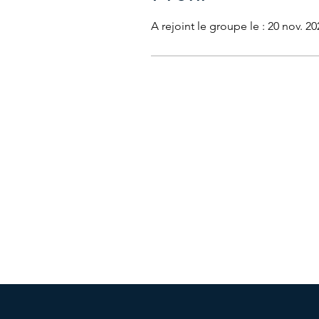
A rejoint le groupe le : 20 nov. 20