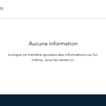
25
Aucune information
Lorsque ce membre ajoutera des informations sur lui-
même, vous les verrez ici.