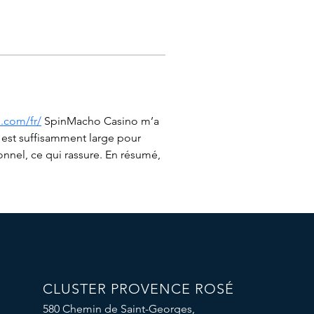
.com/fr/
 SpinMacho Casino m’a 
 est suffisamment large pour 
ionnel, ce qui rassure. En résumé, 
CLUSTER PROVENCE ROSÉ
580 Chemin de Saint-Georges,