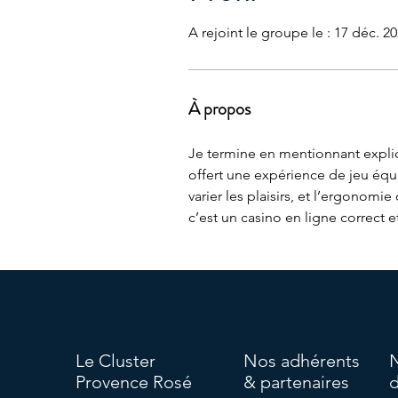
A rejoint le groupe le : 17 déc. 2
À propos
Je termine en mentionnant explic
offert une expérience de jeu équi
varier les plaisirs, et l’ergonomie
c’est un casino en ligne correct 
Le Cluster
Nos adhérents
Provence Rosé
& partenaires
d